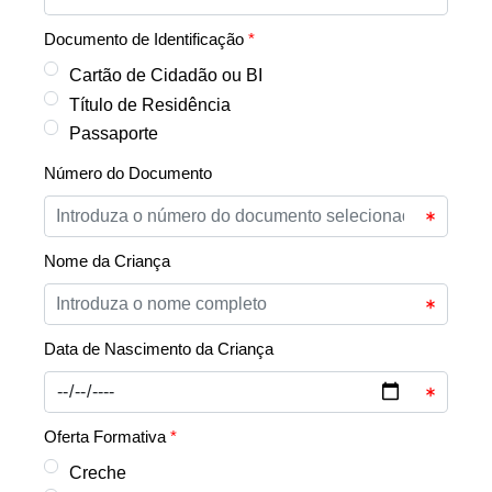
Documento de Identificação
*
Cartão de Cidadão ou BI
Título de Residência
Passaporte
Número do Documento
Nome da Criança
Data de Nascimento da Criança
Oferta Formativa
*
Creche