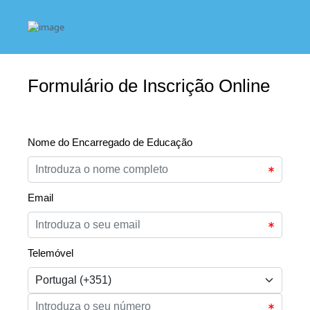
Formulário de Inscrição Online
Nome do Encarregado de Educação
Email
Telemóvel